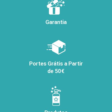
Garantia
Portes Grátis a Partir
de 50€