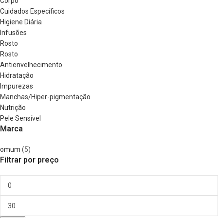
Corpo
Cuidados Específicos
Higiene Diária
Infusões
Rosto
Rosto
Antienvelhecimento
Hidratação
Impurezas
Manchas/Hiper-pigmentação
Nutrição
Pele Sensível
Marca
omum
(5)
Filtrar por preço