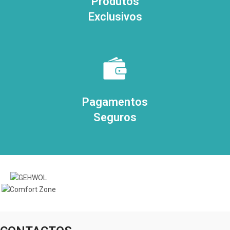
Produtos
Exclusivos
Pagamentos
Seguros