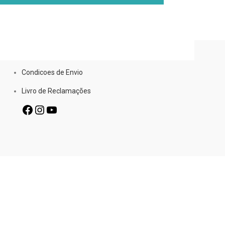
Condicoes de Envio
Livro de Reclamações