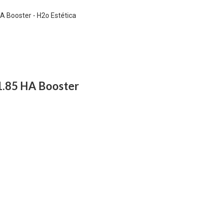
1.85 HA Booster