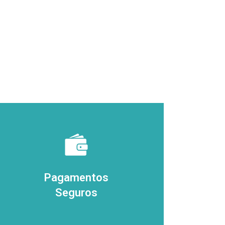
Pagamentos
Seguros