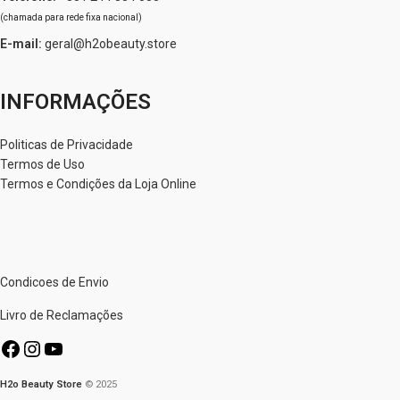
(chamada para rede fixa nacional)
E-mail:
geral@h2obeauty.store
INFORMAÇÕES
Politicas de Privacidade
Termos de Uso
Termos e Condições da Loja Online
Condicoes de Envio
Livro de Reclamações
H2o Beauty Store
© 2025