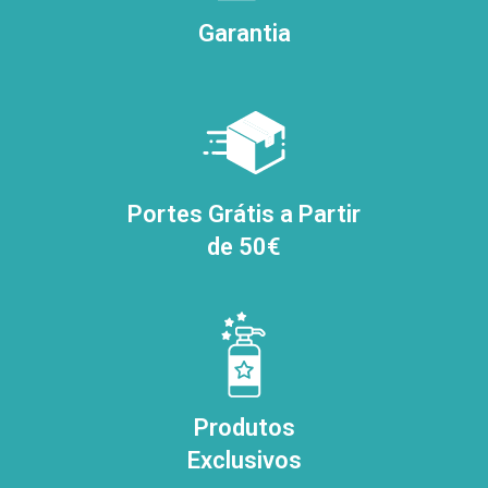
Garantia
Portes Grátis a Partir
de 50€
Produtos
Exclusivos