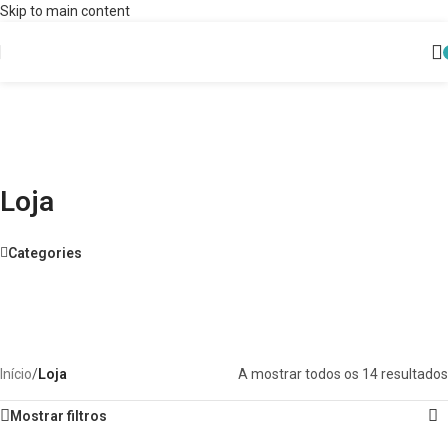
Skip to main content
Loja
Categories
Início
/
Loja
A mostrar todos os 14 resultados
Mostrar filtros