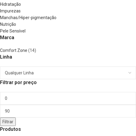
Hidratação
Impurezas
Manchas/Hiper-pigmentação
Nutrição
Pele Sensível
Marca
Comfort Zone
(14)
Linha
Filtrar por preço
Filtrar
Produtos