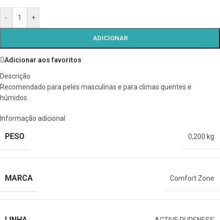
-
+
ADICIONAR
Adicionar aos favoritos
Descrição
Recomendado para peles masculinas e para climas quentes e
húmidos.
Informação adicional
PESO
0,200 kg
MARCA
Comfort Zone
LINHA