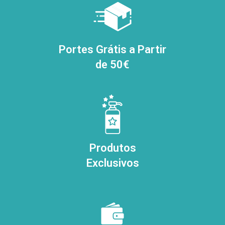
Portes Grátis a Partir
de 50€
Produtos
Exclusivos