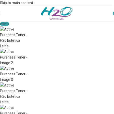
Skip to main content
Promo