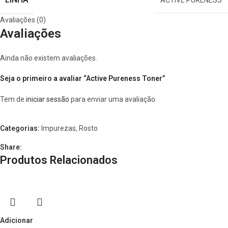
ACTIVE PURENESS
Avaliações (0)
Avaliações
Ainda não existem avaliações.
Seja o primeiro a avaliar “Active Pureness Toner”
Tem de
iniciar sessão
para enviar uma avaliação.
Categorias:
Impurezas
,
Rosto
Share:
Produtos Relacionados
Adicionar