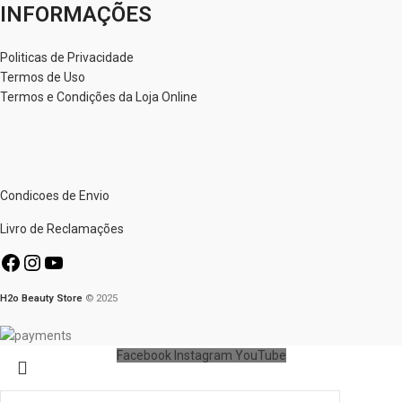
INFORMAÇÕES
Politicas de Privacidade
Termos de Uso
Termos e Condições da Loja Online
Condicoes de Envio
Livro de Reclamações
H2o Beauty Store
© 2025
Facebook
Instagram
YouTube